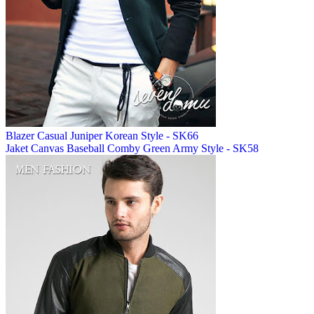
Blazer Casual Juniper Korean Style - SK66
Jaket Canvas Baseball Comby Green Army Style - SK58