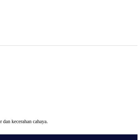
or dan kecerahan cahaya.