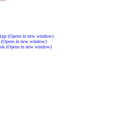
sApp (Opens in new window)
er (Opens in new window)
book (Opens in new window)