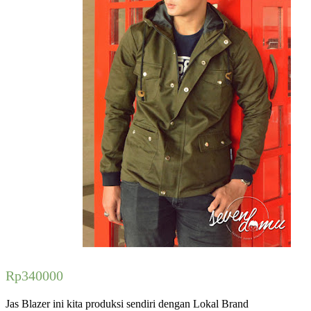
Rp
340000
Jas Blazer ini kita produksi sendiri dengan Lokal Brand