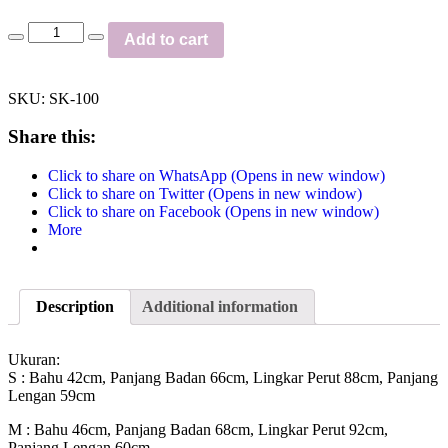
Add to cart
SKU:
SK-100
Share this:
Click to share on WhatsApp (Opens in new window)
Click to share on Twitter (Opens in new window)
Click to share on Facebook (Opens in new window)
More
Description
Additional information
Ukuran:
S : Bahu 42cm, Panjang Badan 66cm, Lingkar Perut 88cm, Panjang
Lengan 59cm
M : Bahu 46cm, Panjang Badan 68cm, Lingkar Perut 92cm,
Panjang Lengan 60cm