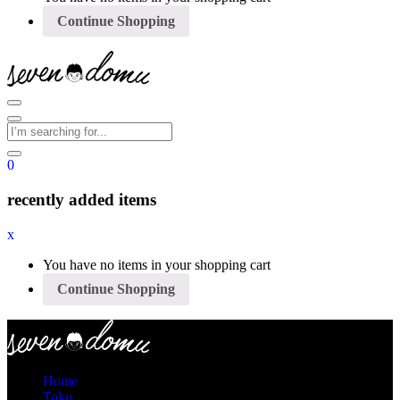
Continue Shopping
0
recently added items
x
You have no items in your shopping cart
Continue Shopping
Home
Toko