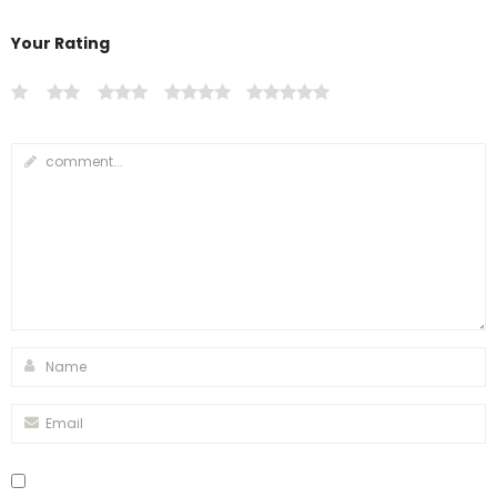
Your Rating