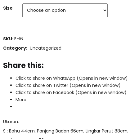
Size
SKU:
E-16
Category:
Uncategorized
Share this:
Click to share on WhatsApp (Opens in new window)
Click to share on Twitter (Opens in new window)
Click to share on Facebook (Opens in new window)
More
Ukuran:
S : Bahu 44cm, Panjang Badan 66cm, Lingkar Perut 88cm,