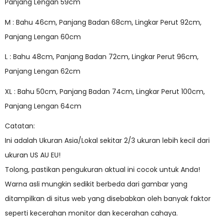
Panjang Lengan 59cm
M : Bahu 46cm, Panjang Badan 68cm, Lingkar Perut 92cm,
Panjang Lengan 60cm
L : Bahu 48cm, Panjang Badan 72cm, Lingkar Perut 96cm,
Panjang Lengan 62cm
XL : Bahu 50cm, Panjang Badan 74cm, Lingkar Perut 100cm,
Panjang Lengan 64cm
Catatan:
Ini adalah Ukuran Asia/Lokal sekitar 2/3 ukuran lebih kecil dari
ukuran US AU EU!
Tolong, pastikan pengukuran aktual ini cocok untuk Anda!
Warna asli mungkin sedikit berbeda dari gambar yang
ditampilkan di situs web yang disebabkan oleh banyak faktor
seperti kecerahan monitor dan kecerahan cahaya.