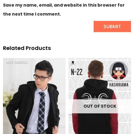
Save my name, email, and website in this browser for
the next time I comment.
Related Products
OUT OF STOCK