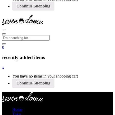
Continue Shopping
0
recently added items
x
You have no items in your shopping cart
Continue Shopping
Home
Toko