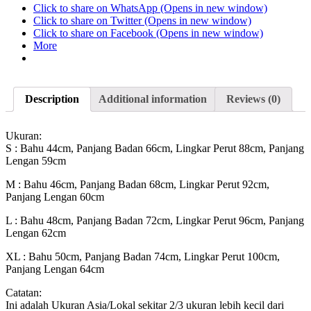
Click to share on WhatsApp (Opens in new window)
Click to share on Twitter (Opens in new window)
Click to share on Facebook (Opens in new window)
More
Description
Additional information
Reviews (0)
Ukuran:
S : Bahu 44cm, Panjang Badan 66cm, Lingkar Perut 88cm, Panjang
Lengan 59cm
M : Bahu 46cm, Panjang Badan 68cm, Lingkar Perut 92cm,
Panjang Lengan 60cm
L : Bahu 48cm, Panjang Badan 72cm, Lingkar Perut 96cm, Panjang
Lengan 62cm
XL : Bahu 50cm, Panjang Badan 74cm, Lingkar Perut 100cm,
Panjang Lengan 64cm
Catatan:
Ini adalah Ukuran Asia/Lokal sekitar 2/3 ukuran lebih kecil dari