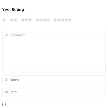
Your Rating