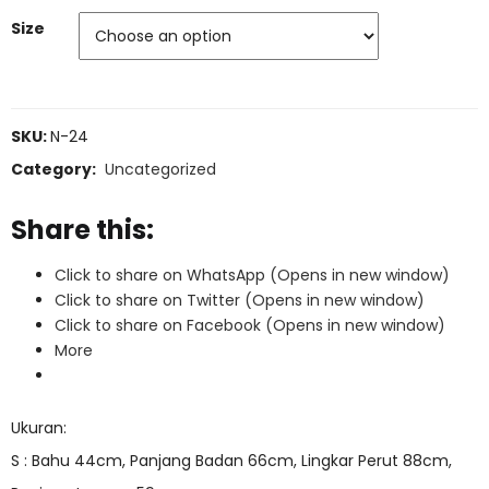
Size
SKU:
N-24
Category:
Uncategorized
Share this:
Click to share on WhatsApp (Opens in new window)
Click to share on Twitter (Opens in new window)
Click to share on Facebook (Opens in new window)
More
Ukuran:
S : Bahu 44cm, Panjang Badan 66cm, Lingkar Perut 88cm,