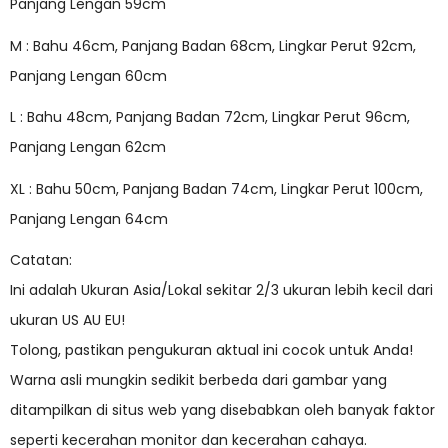
Panjang Lengan 59cm
M : Bahu 46cm, Panjang Badan 68cm, Lingkar Perut 92cm,
Panjang Lengan 60cm
L : Bahu 48cm, Panjang Badan 72cm, Lingkar Perut 96cm,
Panjang Lengan 62cm
XL : Bahu 50cm, Panjang Badan 74cm, Lingkar Perut 100cm,
Panjang Lengan 64cm
Catatan:
Ini adalah Ukuran Asia/Lokal sekitar 2/3 ukuran lebih kecil dari
ukuran US AU EU!
Tolong, pastikan pengukuran aktual ini cocok untuk Anda!
Warna asli mungkin sedikit berbeda dari gambar yang
ditampilkan di situs web yang disebabkan oleh banyak faktor
seperti kecerahan monitor dan kecerahan cahaya.