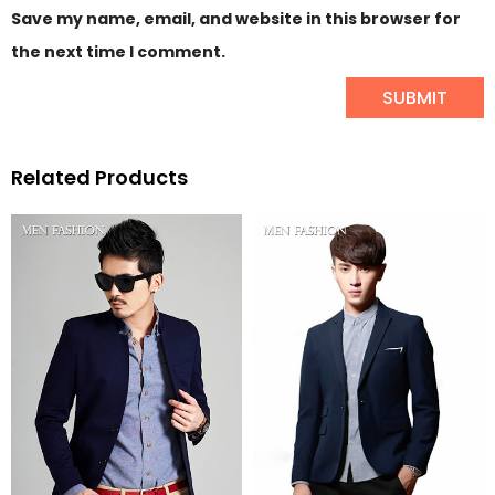
Save my name, email, and website in this browser for
the next time I comment.
Related Products